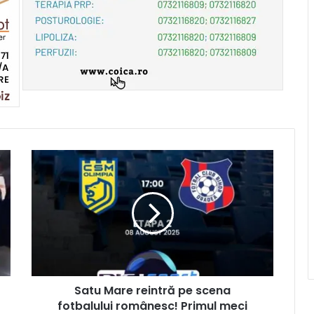
Satu Mare reintră pe scena
fotbalului românesc! Primul meci