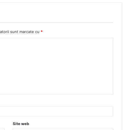
atorii sunt marcate cu
*
Site web