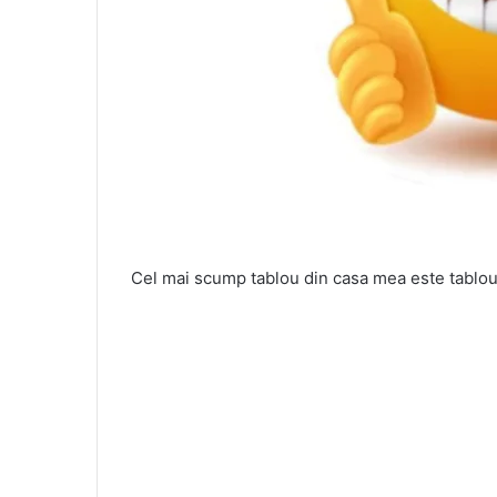
Cel mai scump tablou din casa mea este tabloul