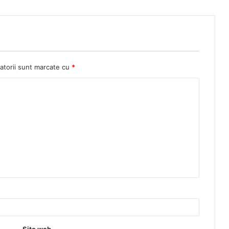
atorii sunt marcate cu
*