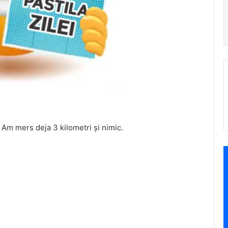
 Am mers deja 3 kilometri și nimic.