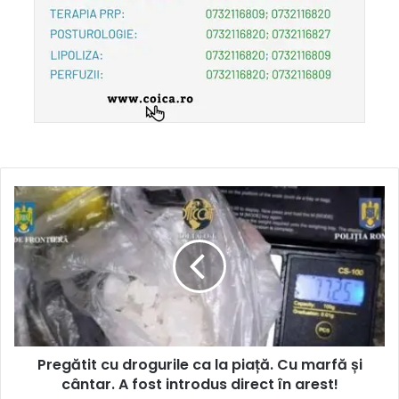
Pregătit cu drogurile ca la piață. Cu marfă și
cântar. A fost introdus direct în arest!