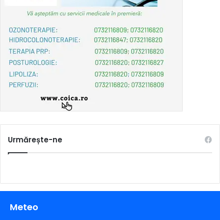
Urmărește-ne
Meteo