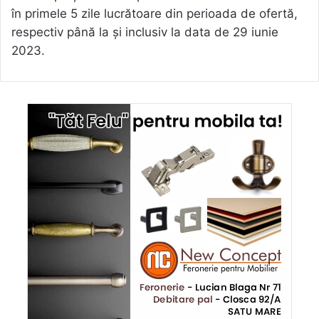
în primele 5 zile lucrătoare din perioada de ofertă,
respectiv până la și inclusiv la data de 29 iunie
2023.