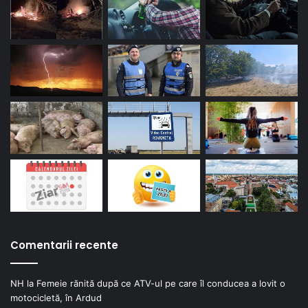
Comentarii recente
NH
la
Femeie rănită după ce ATV-ul pe care îl conducea a lovit o
motocicletă, în Ardud