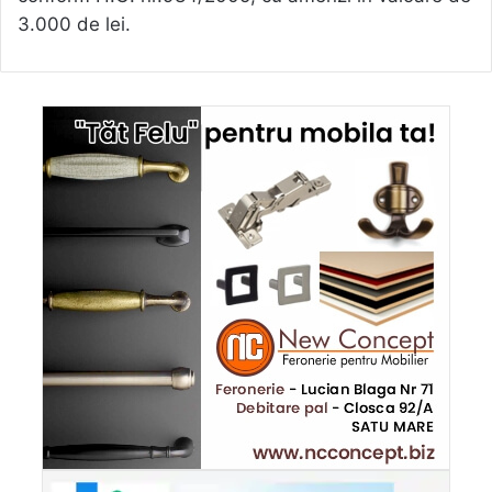
3.000 de lei.