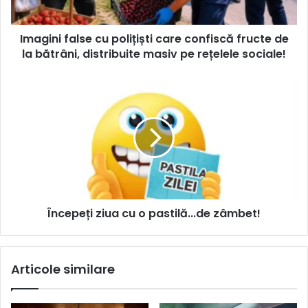
Imagini false cu polițiști care confiscă fructe de
la bătrâni, distribuite masiv pe rețelele sociale!
Începeți ziua cu o pastilă...de zâmbet!
Articole similare