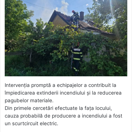
Intervenția promptă a echipajelor a contribuit la
împiedicarea extinderii incendiului și la reducerea
pagubelor materiale.
Din primele cercetări efectuate la fața locului,
cauza probabilă de producere a incendiului a fost
un scurtcircuit electric.