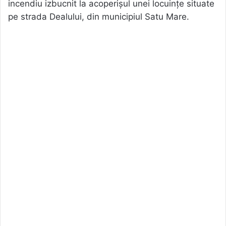
incendiu izbucnit la acoperișul unei locuințe situate
pe strada Dealului, din municipiul Satu Mare.