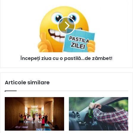
Începeți ziua cu o pastilă...de zâmbet!
Articole similare