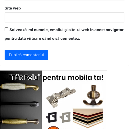
Site web
Salvează-mi numele, emailul și site-ul web în acest navigator
pentru data viitoare când o să comentez.