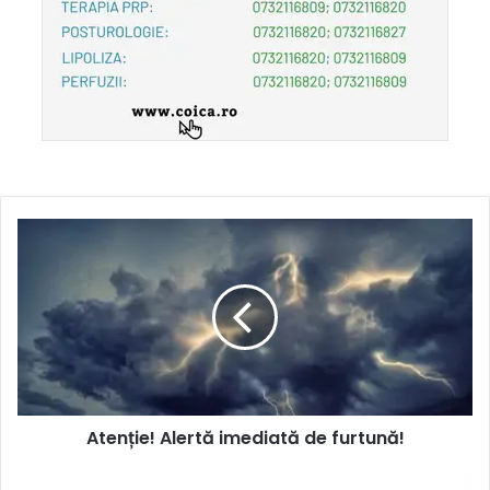
Atenție! Alertă imediată de furtună!