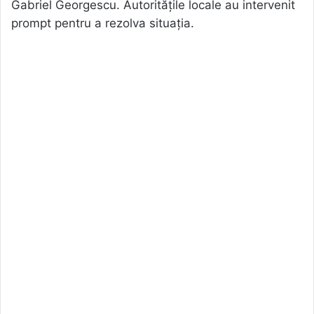
Gabriel Georgescu. Autoritățile locale au intervenit
prompt pentru a rezolva situația.