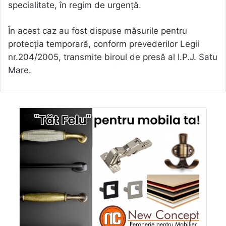
specialitate, în regim de urgență.
În acest caz au fost dispuse măsurile pentru
protecția temporară, conform prevederilor Legii
nr.204/2005, transmite biroul de presă al I.P.J. Satu
Mare.