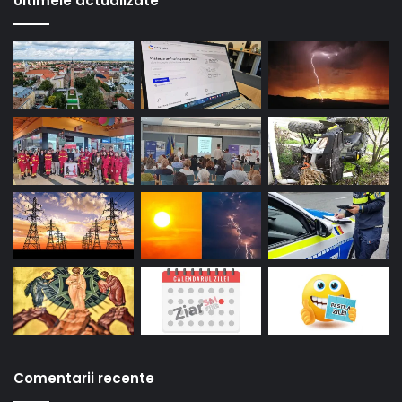
Ultimele actualizate
Comentarii recente