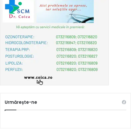
Urmărește-ne