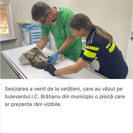
Sesizarea a venit de la cetățeni, care au văzut pe
bulevardul I.C. Brătianu din municipiu o pisică care
ar prezenta răni vizibile.