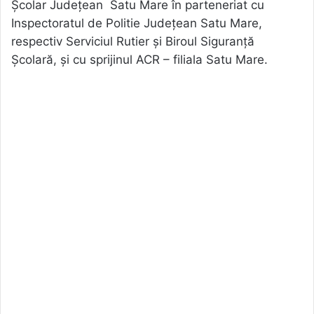
Școlar Județean Satu Mare în parteneriat cu
Inspectoratul de Politie Județean Satu Mare,
respectiv Serviciul Rutier și Biroul Siguranță
Școlară, și cu sprijinul ACR – filiala Satu Mare.