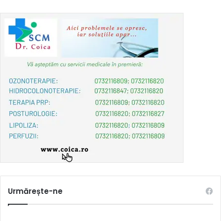
Urmărește-ne