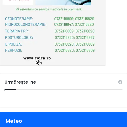
Urmărește-ne
Meteo