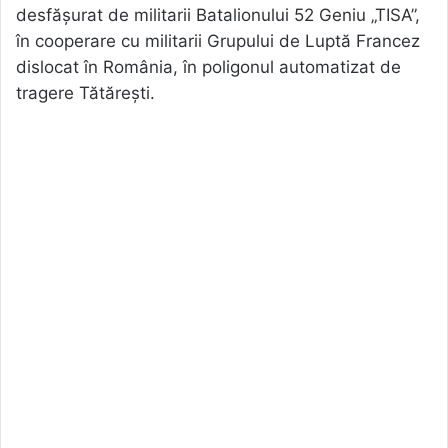
desfășurat de militarii Batalionului 52 Geniu „TISA”,
în cooperare cu militarii Grupului de Luptă Francez
dislocat în România, în poligonul automatizat de
tragere Tătărești.