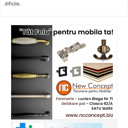
dificile.