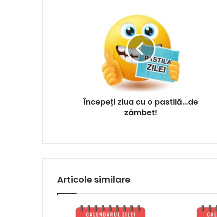
Începeți ziua cu o pastilă...de
zâmbet!
Articole similare