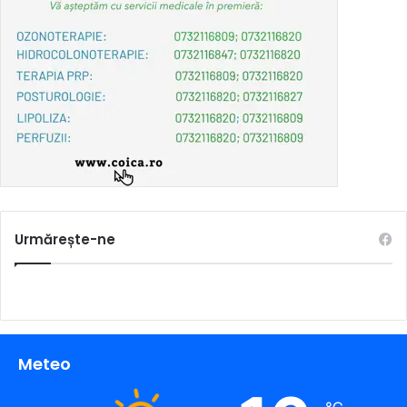
Urmărește-ne
Meteo