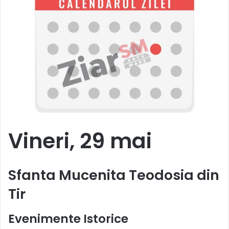
Vineri, 29 mai
Sfanta Mucenita Teodosia din
Tir
Evenimente Istorice