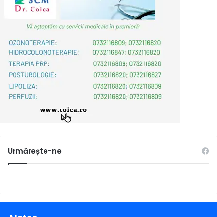
Urmărește-ne