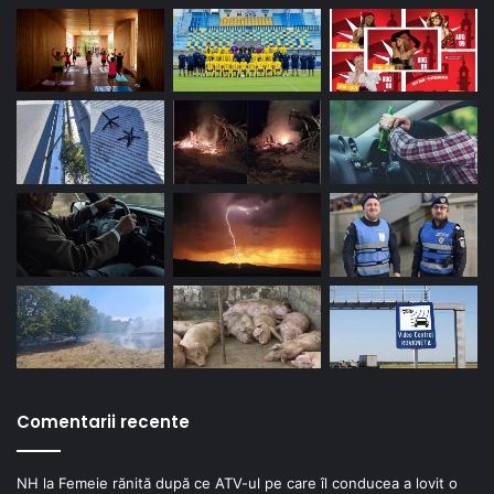
Comentarii recente
NH
la
Femeie rănită după ce ATV-ul pe care îl conducea a lovit o