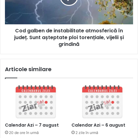
Cod galben de instabilitate atmosferică în
județ. Sunt așteptate ploi torențiale, vijelii și
grindină
Articole similare
Calendar Azi – 7 august
Calendar Azi – 6 august
20 de ore în urmă
2 zile în urmă