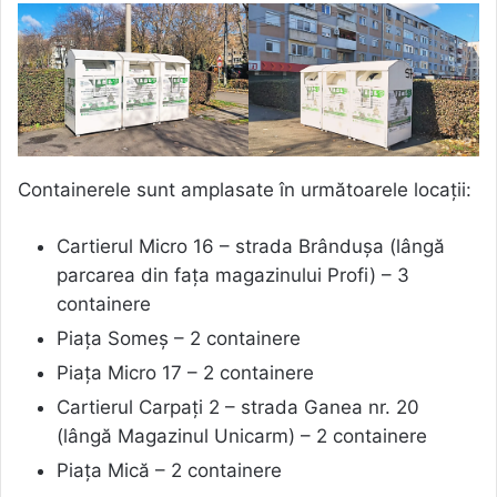
Containerele sunt amplasate în următoarele locații:
Cartierul Micro 16 – strada Brândușa (lângă
parcarea din fața magazinului Profi) – 3
containere
Piața Someș – 2 containere
Piața Micro 17 – 2 containere
Cartierul Carpați 2 – strada Ganea nr. 20
(lângă Magazinul Unicarm) – 2 containere
Piața Mică – 2 containere