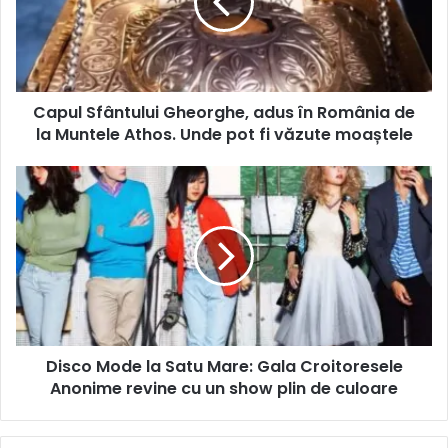
Capul Sfântului Gheorghe, adus în România de
la Muntele Athos. Unde pot fi văzute moaștele
Disco Mode la Satu Mare: Gala Croitoresele
Anonime revine cu un show plin de culoare