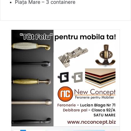
Piața Mare – 3 containere