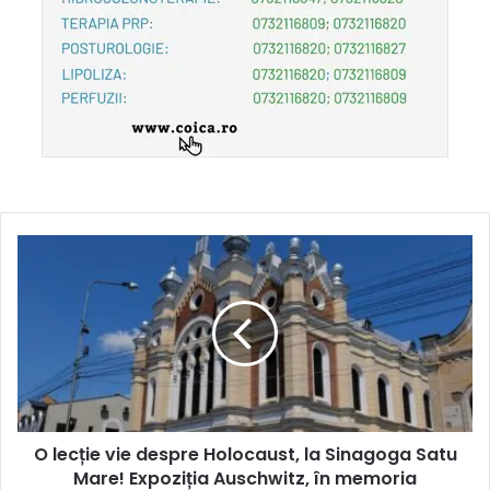
O lecție vie despre Holocaust, la Sinagoga Satu
Mare! Expoziția Auschwitz, în memoria