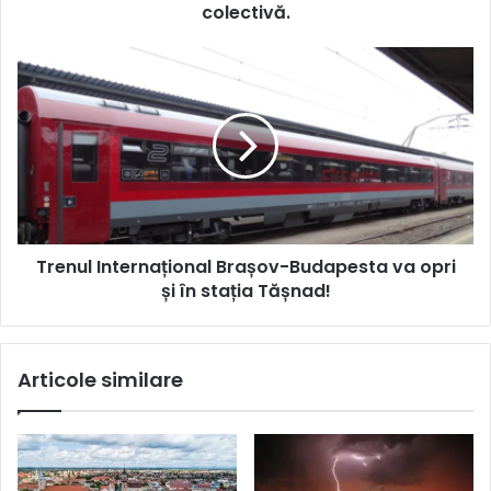
colectivă.
Trenul Internațional Brașov-Budapesta va opri
și în stația Tășnad!
Articole similare