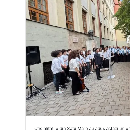
Oficialitățile din Satu Mare au adus astăzi un 