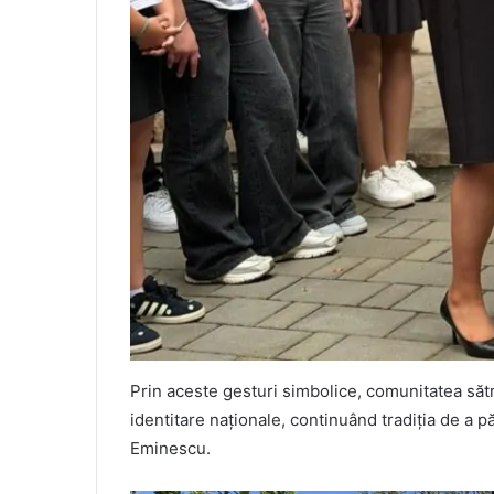
Prin aceste gesturi simbolice, comunitatea săt
identitare naționale, continuând tradiția de a pă
Eminescu.