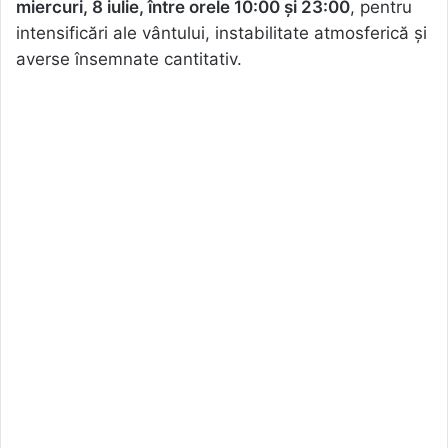
miercuri, 8 iulie, între orele 10:00 și 23:00
, pentru
intensificări ale vântului, instabilitate atmosferică și
averse însemnate cantitativ.