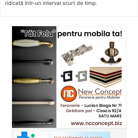
ridicată într-un interval scurt de timp.