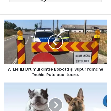
ATENȚIE! Drumul dintre Bobota și Supur rămâne
închis. Rute ocolitoare.