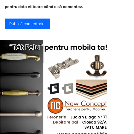
pentru data viitoare când o să comentez.