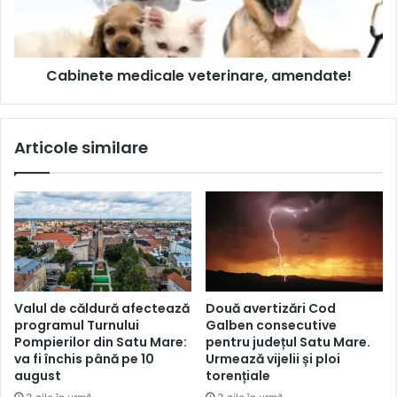
Cabinete medicale veterinare, amendate!
Articole similare
Valul de căldură afectează
Două avertizări Cod
programul Turnului
Galben consecutive
Pompierilor din Satu Mare:
pentru județul Satu Mare.
va fi închis până pe 10
Urmează vijelii și ploi
august
torențiale