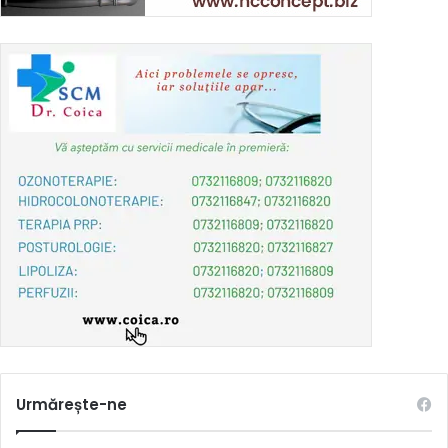
Urmărește-ne