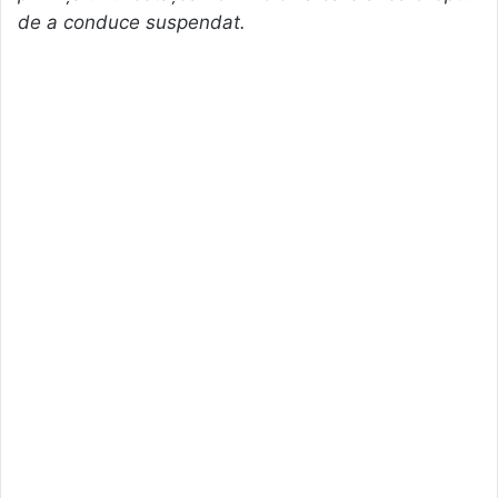
de a conduce suspendat.