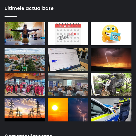
Ultimele actualizate