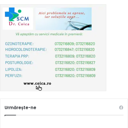
Urmărește-ne