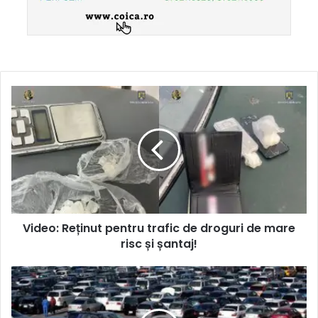
Video: Reținut pentru trafic de droguri de mare
risc și șantaj!