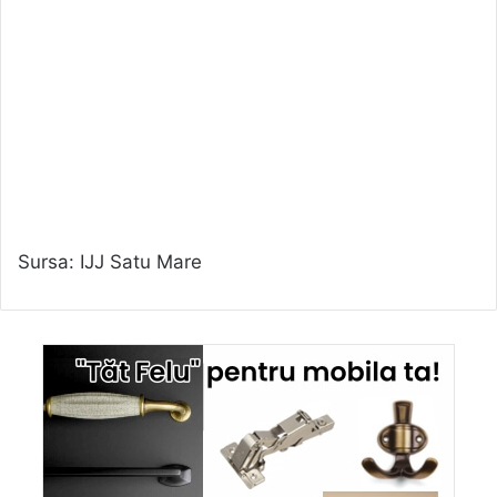
Sursa: IJJ Satu Mare