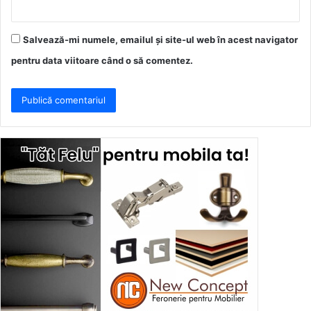
Salvează-mi numele, emailul și site-ul web în acest navigator
pentru data viitoare când o să comentez.