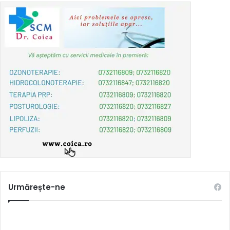
Urmărește-ne