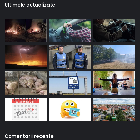
Ultimele actualizate
Comentarii recente