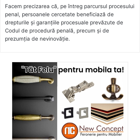
Facem precizarea că, pe întreg parcursul procesului
penal, persoanele cercetate beneficiază de
drepturile și garanțiile procesuale prevăzute de
Codul de procedură penală, precum și de
prezumția de nevinovăție.