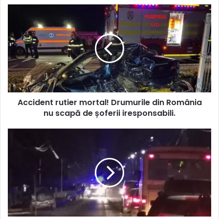
Accident rutier mortal! Drumurile din România
nu scapă de șoferii iresponsabili.