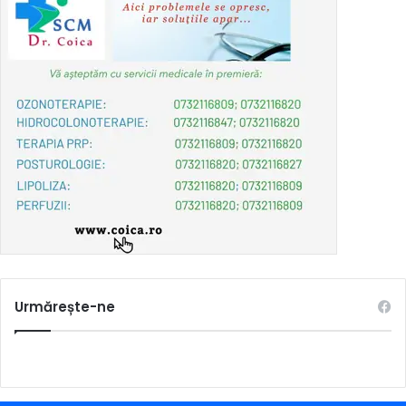
Urmărește-ne