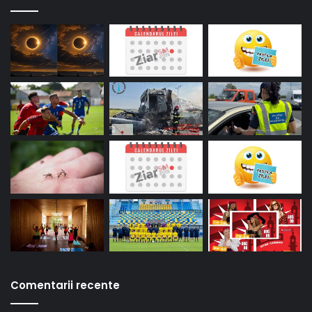
Comentarii recente