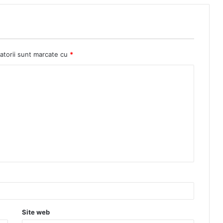
atorii sunt marcate cu
*
Site web