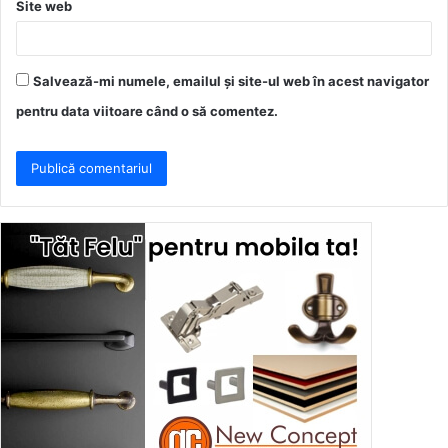
Site web
Salvează-mi numele, emailul și site-ul web în acest navigator
pentru data viitoare când o să comentez.