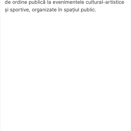
de ordine publică la evenimentele cultural-artistice
și sportive, organizate în spațiul public.