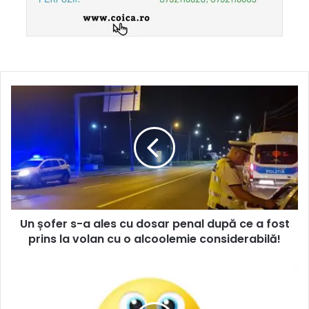
Un șofer s-a ales cu dosar penal după ce a fost
prins la volan cu o alcoolemie considerabilă!