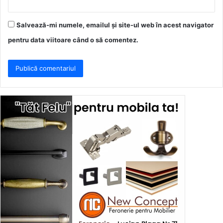
Salvează-mi numele, emailul și site-ul web în acest navigator
pentru data viitoare când o să comentez.