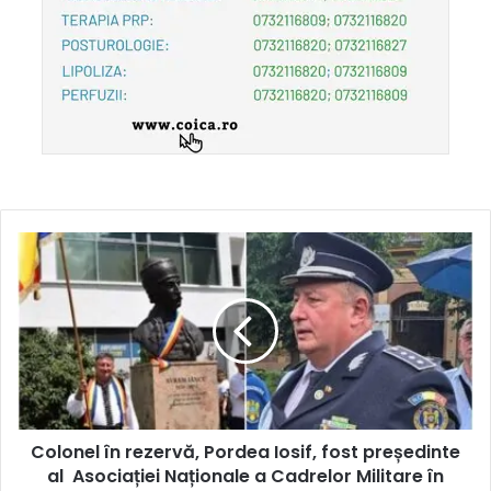
Colonel în rezervă, Pordea Iosif, fost președinte
al Asociației Naționale a Cadrelor Militare în