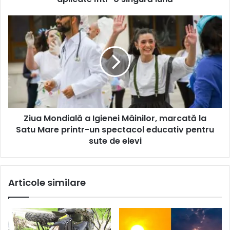
Ziua Mondială a Igienei Mâinilor, marcată la
Satu Mare printr-un spectacol educativ pentru
sute de elevi
Articole similare