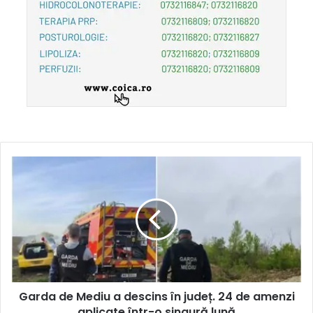
Garda de Mediu a descins în județ. 24 de amenzi
aplicate într-o singură lună