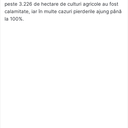
peste 3.226 de hectare de culturi agricole au fost
calamitate, iar în multe cazuri pierderile ajung până
la 100%.