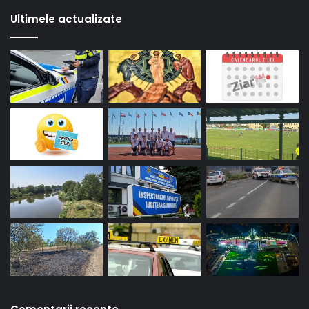
Ultimele actualizate