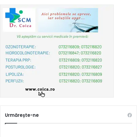
Urmărește-ne