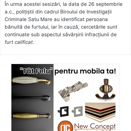
În urma acestei sesizări, la data de 26 septembrie
a.c., polițiștii din cadrul Biroului de Investigații
Criminale Satu Mare au identificat persoana
bănuită de furtului, iar în cauză, cercetările sunt
continuate sub aspectul săvârșirii infracțiunii de
furt calificat
.