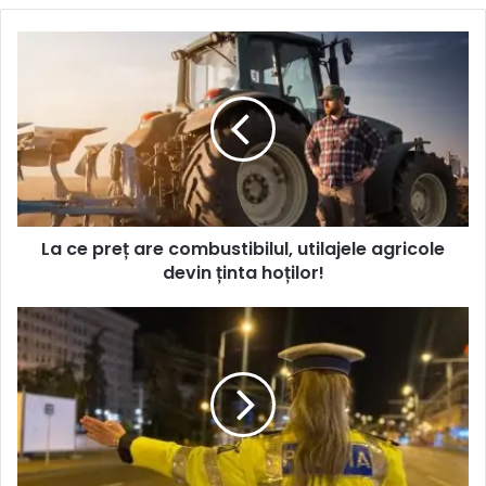
La ce preț are combustibilul, utilajele agricole
devin ținta hoților!