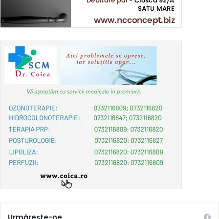
Urmărește-ne