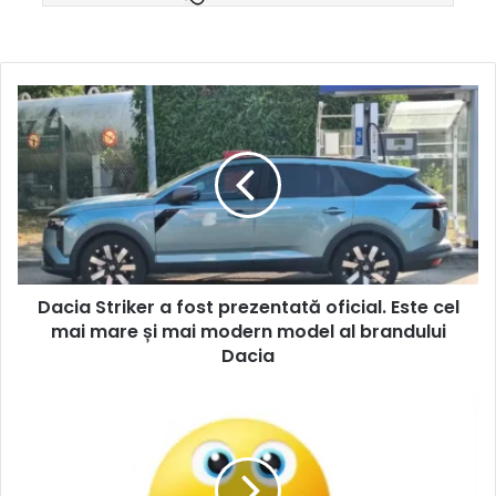
Dacia Striker a fost prezentată oficial. Este cel
mai mare și mai modern model al brandului
Dacia