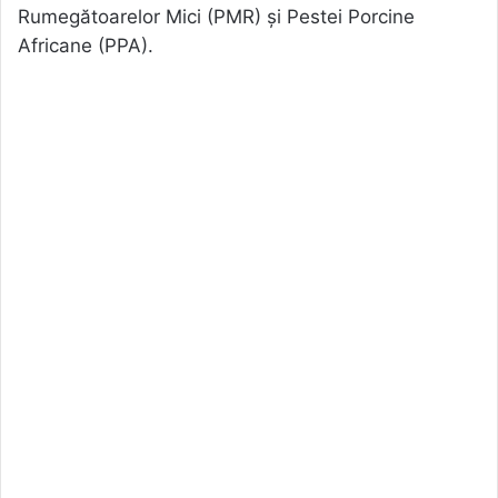
Rumegătoarelor Mici (PMR) și Pestei Porcine
Africane (PPA).