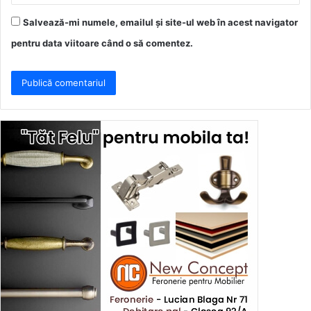
Salvează-mi numele, emailul și site-ul web în acest navigator
pentru data viitoare când o să comentez.