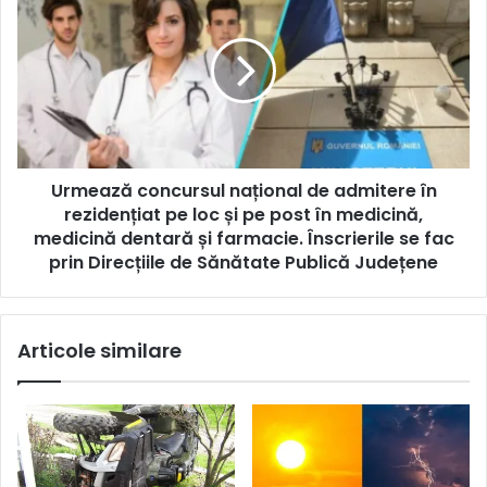
Urmează concursul național de admitere în
rezidențiat pe loc și pe post în medicină,
medicină dentară și farmacie. Înscrierile se fac
prin Direcțiile de Sănătate Publică Județene
Articole similare