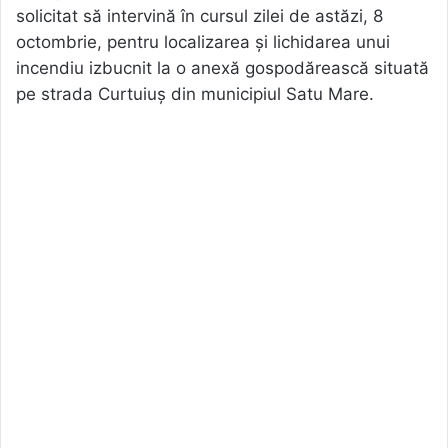
solicitat să intervină în cursul zilei de astăzi, 8
octombrie, pentru localizarea și lichidarea unui
incendiu izbucnit la o anexă gospodărească situată
pe strada Curtuiuș din municipiul Satu Mare.