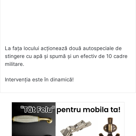
La fața locului acționează două autospeciale de
stingere cu apă și spumă și un efectiv de 10 cadre
militare.
Intervenția este în dinamică!