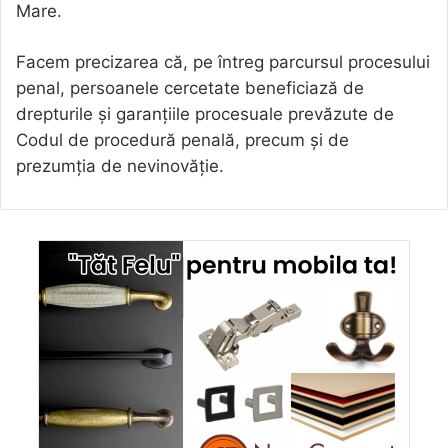
Mare.
Facem precizarea că, pe întreg parcursul procesului
penal, persoanele cercetate beneficiază de
drepturile și garanțiile procesuale prevăzute de
Codul de procedură penală, precum și de
prezumția de nevinovăție.