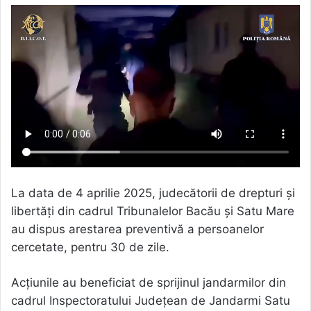
La data de 4 aprilie 2025, judecătorii de drepturi și
libertăți din cadrul Tribunalelor Bacău și Satu Mare
au dispus arestarea preventivă a persoanelor
cercetate, pentru 30 de zile.
Acțiunile au beneficiat de sprijinul jandarmilor din
cadrul Inspectoratului Județean de Jandarmi Satu