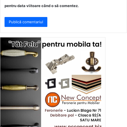
pentru data viitoare când o să comentez.