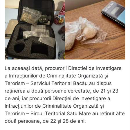
La aceeași dată, procurorii Direcției de Investigare
a Infracțiunilor de Criminalitate Organizată și
Terorism – Serviciul Teritorial Bacău au dispus
reținerea a două persoane cercetate, de 21 și 23
de ani, iar procurorii Direcției de Investigare a
Infracțiunilor de Criminalitate Organizată și
Terorism – Biroul Teritorial Satu Mare au reținut alte
două persoane, de 22 și 28 de ani.