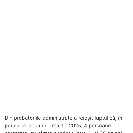
Din probatoriile administrate a reieșit faptul că, în
perioada ianuarie – martie 2025, 4 persoane