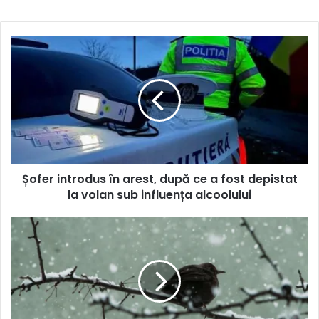
Șofer introdus în arest, după ce a fost depistat
la volan sub influența alcoolului