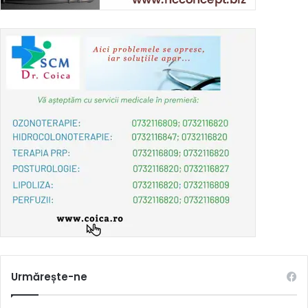
Urmărește-ne