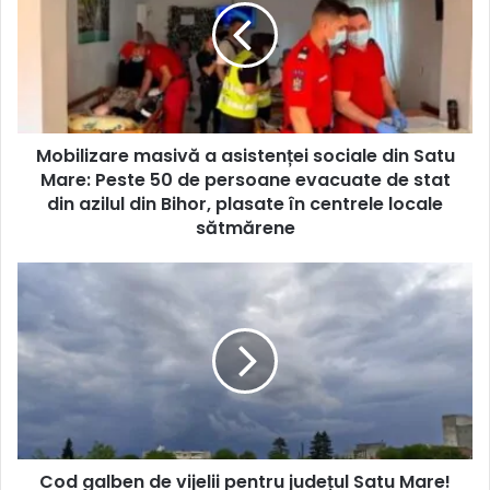
Mobilizare masivă a asistenței sociale din Satu
Mare: Peste 50 de persoane evacuate de stat
din azilul din Bihor, plasate în centrele locale
sătmărene
Cod galben de vijelii pentru județul Satu Mare!