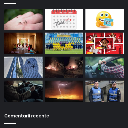
Comentarii recente