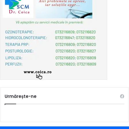
Urmărește-ne