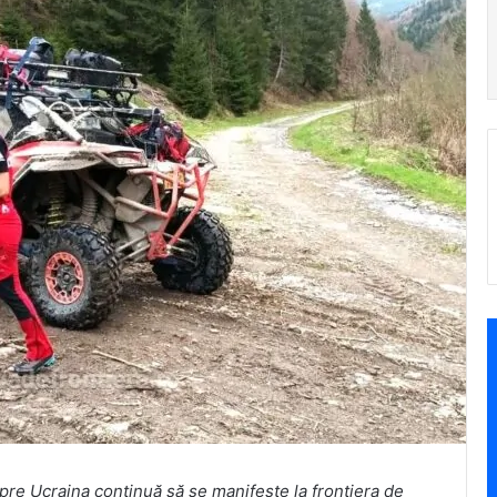
spre Ucraina continuă să se manifeste la frontiera de