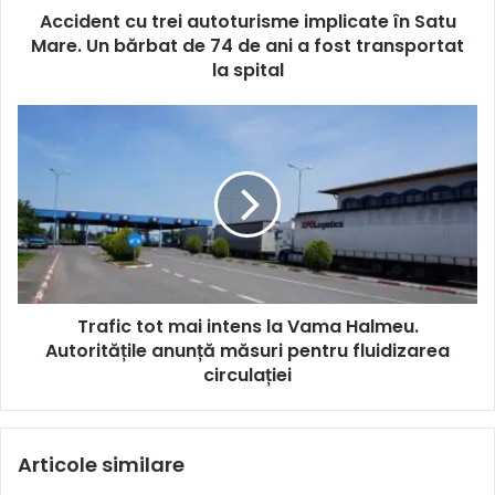
Accident cu trei autoturisme implicate în Satu
Mare. Un bărbat de 74 de ani a fost transportat
la spital
Trafic tot mai intens la Vama Halmeu.
Autoritățile anunță măsuri pentru fluidizarea
circulației
Articole similare