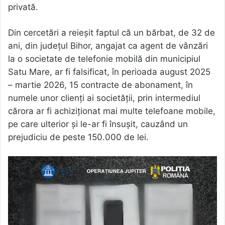
privată.
Din cercetări a reieșit faptul că un bărbat, de 32 de
ani, din județul Bihor, angajat ca agent de vânzări
la o societate de telefonie mobilă din municipiul
Satu Mare, ar fi falsificat, în perioada august 2025
– martie 2026, 15 contracte de abonament, în
numele unor clienți ai societății, prin intermediul
cărora ar fi achiziționat mai multe telefoane mobile,
pe care ulterior și le-ar fi însușit, cauzând un
prejudiciu de peste 150.000 de lei.