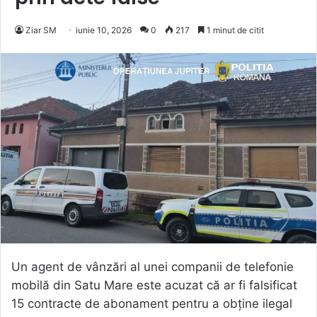
Ziar SM
iunie 10, 2026
0
217
1 minut de citit
Un agent de vânzări al unei companii de telefonie
mobilă din Satu Mare este acuzat că ar fi falsificat
15 contracte de abonament pentru a obține ilegal