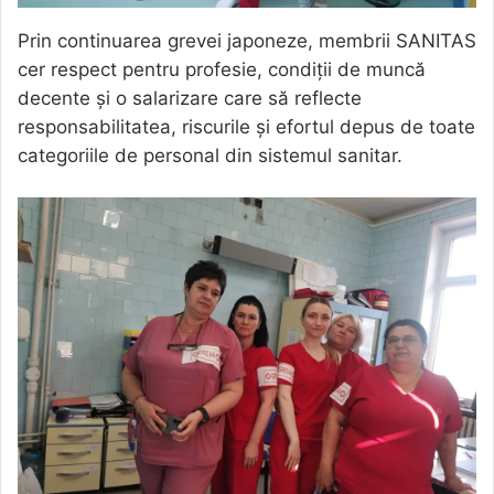
Prin continuarea grevei japoneze, membrii SANITAS
cer respect pentru profesie, condiții de muncă
decente și o salarizare care să reflecte
responsabilitatea, riscurile și efortul depus de toate
categoriile de personal din sistemul sanitar.