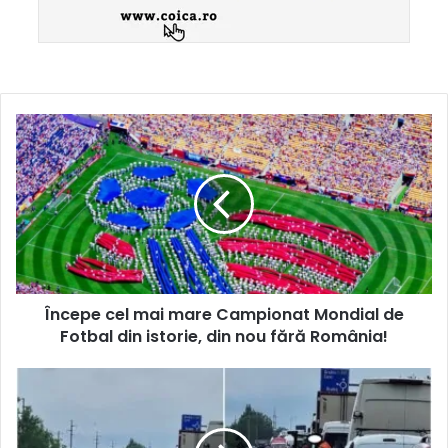
Începe cel mai mare Campionat Mondial de
Fotbal din istorie, din nou fără România!