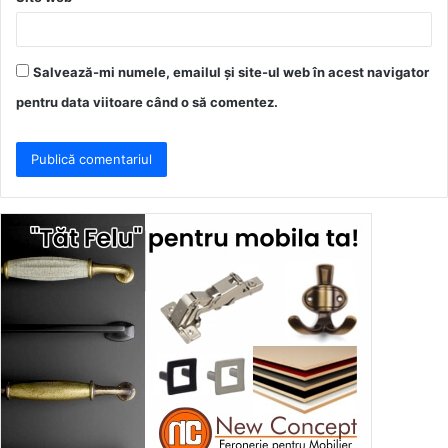
Salvează-mi numele, emailul și site-ul web în acest navigator
pentru data viitoare când o să comentez.