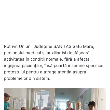
Potrivit Uniunii Județene SANITAS Satu Mare,
personalul medical și auxiliar își desfășoară
activitatea în condiții normale, fără a afecta
îngrijirea pacienților, însă poartă însemne specifice
protestului pentru a atrage atenția asupra
problemelor din sistem.