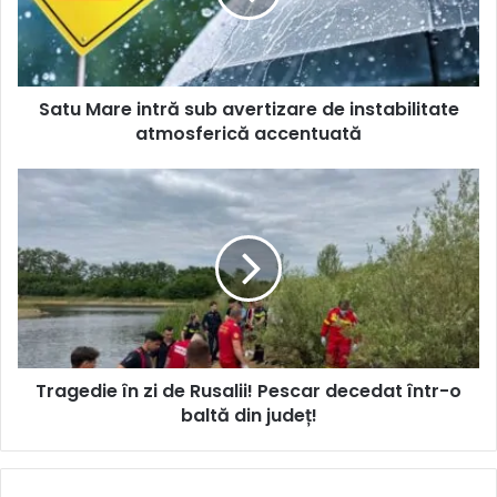
Satu Mare intră sub avertizare de instabilitate
atmosferică accentuată
Tragedie în zi de Rusalii! Pescar decedat într-o
baltă din județ!