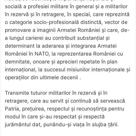
socială a profesiei militare în general și a militarilor
în rezervă și în retragere, în special, care reprezintă
o categorie socio-profesională distinctă, vector de
promovare a imaginii Armatei României și care, de-
a lungul carierei au contribuit substanțial și
determinant la aderarea și integrarea Armatei
României în NATO, la reprezentarea României cu
demnitate, onoare și aprecieri repetate în plan
internațional, la succesul misiunilor internaționale și
operațiilor din ultimele decenii .
Transmite tuturor militarilor în rezervă și în
retragere, care au servit și continuă să servească
Patria, preţuirea, respectul și recunoștința pentru
modul în care și-au respectat și respectă
jurământul dat, punându-și viața în slujba țării.