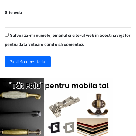
Site web
Salvează-mi numele, emailul și site-ul web în acest navigator
pentru data viitoare când o să comentez.