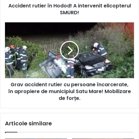
Accident rutier în Hodod! A intervenit elicopterul
SMURD!
Grav accident rutier cu persoane încarcerate,
în apropiere de municipiul Satu Mare! Mobilizare
de forțe.
Articole similare